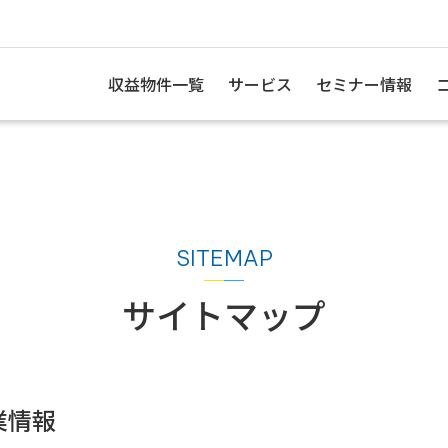
収益物件一覧
サービス
セミナー情報
サイトマップ
業情報