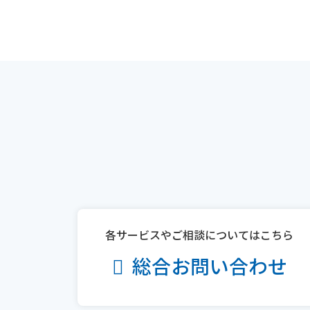
各サービスやご相談についてはこちら
総合お問い合わせ