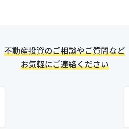
不動産投資の
ご相談やご質問など
お気軽にご連絡ください