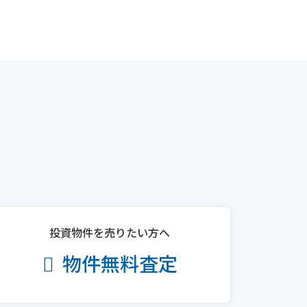
投資物件を売りたい方へ
物件無料査定