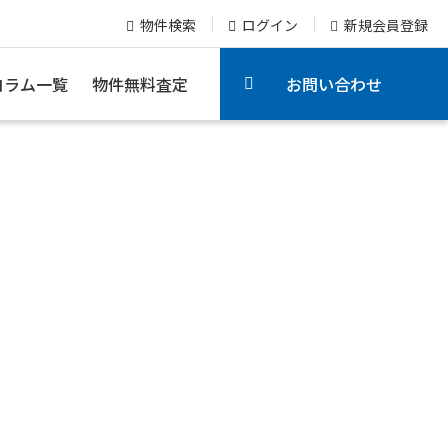
物件検索
ログイン
新規会員登録
コラム一覧
物件無料査定
お問い合わせ