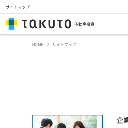
サイトマップ
不動産投資
HOME
サイトマップ
企