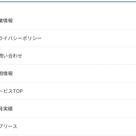
業情報
ライバシーポリシー
問い合わせ
用情報
ービスTOP
発実績
ブリース