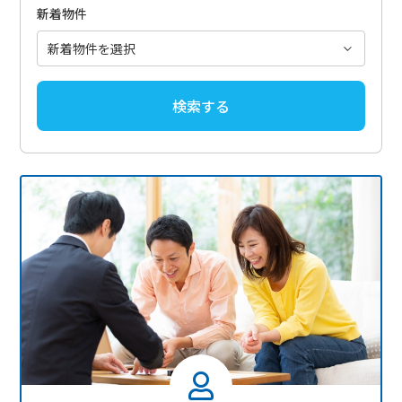
新着物件
検索する