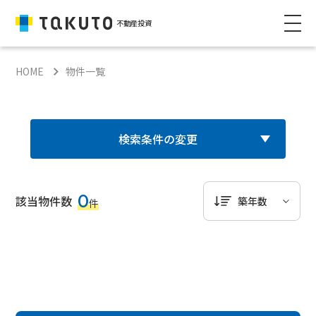
不動産投資
HOME
物件一覧
検索条件の変更
0
該当物件数
件