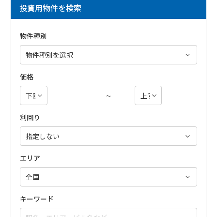
投資用物件を検索
物件種別
価格
～
利回り
エリア
キーワード