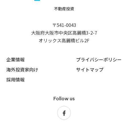
不動産投資
〒541-0043
大阪府大阪市中央区高麗橋3-2-7
オリックス高麗橋ビル2F
企業情報
プライバシーポリシー
海外投資家向け
サイトマップ
採用情報
Follow us