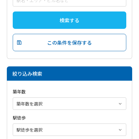
検索する
この条件を保存する
絞り込み検索
築年数
駅徒歩