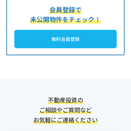
会員登録で
未公開物件をチェック！
無料会員登録
不動産投資の
ご相談やご質問など
お気軽にご連絡ください