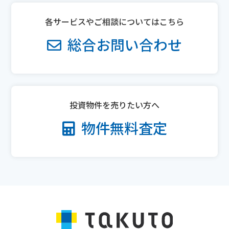
各サービスやご相談についてはこちら
総合お問い合わせ
投資物件を売りたい方へ
物件無料査定